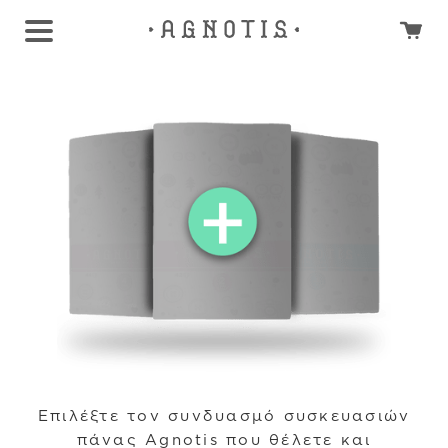
Επιλέξτε τον συνδυασμό συσκευασιών
πάνας Agnotis που θέλετε και