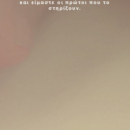
και είμαστε οι πρώτοι που το
στηρίζουν.