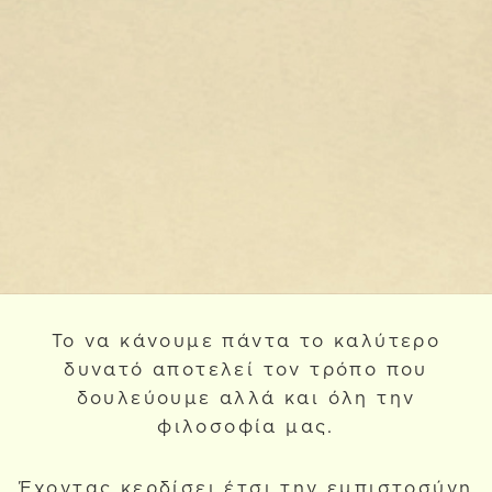
Το να κάνουμε πάντα το καλύτερο
δυνατό αποτελεί τον τρόπο που
δουλεύουμε αλλά και όλη την
φιλοσοφία μας.
Έχοντας κερδίσει έτσι την εμπιστοσύνη