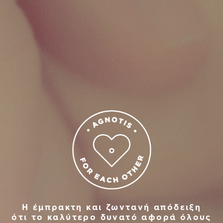
Η έμπρακτη και ζωντανή απόδειξη
ότι το καλύτερο δυνατό αφορά όλους