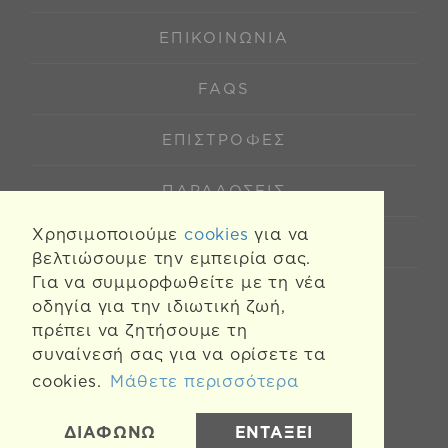
ΕΠΙΚΟΙΝΩΝΊΑ
FAQS
ΕΠΙΣΤΡΟΦΈΣ
ΠΑΡΑΔΌΣΕΙΣ
Χρησιμοποιούμε
cookies
για να
COOKIES
βελτιώσουμε την εμπειρία σας.
Για να συμμορφωθείτε με τη νέα
οδηγία για την ιδιωτική ζωή,
πρέπει να ζητήσουμε τη
συναίνεσή σας για να ορίσετε τα
cookies.
Μάθετε περισσότερα
ΔΙΑΦΩΝΩ
ΕΝΤΑΞΕΙ