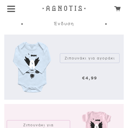
Ένδυση
Ζιπουνάκι για αγοράκι
€4,99
Ζιπουνάκι για