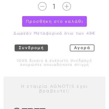
Προσθήκη στο καλάθι
Δωρεάν Μεταφορικά άνω των 49€
Συνδρομή
Αγορά
100% δίκαιη & ευέλικτη συνδρομή
Ακυρώστε οποιαδήποτε στιγμή
Η εταιρία AGNOTIS έχει
βραβευτεί: