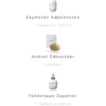
Σαμπουάν Αφρόλουτρο
1 τεμάχιο x 400 ml
Φυσικό Σφουγγάρι
1 τεμάχιο
Γαλάκτωμα Σώματος
1 τεμάχιο x 200 ml