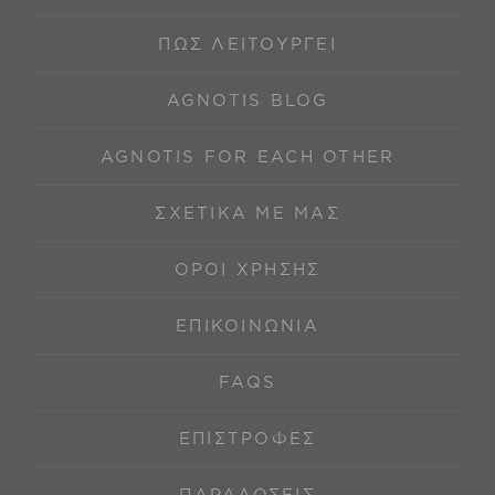
ΠΩΣ ΛΕΙΤΟΥΡΓΕΊ
AGNOTIS BLOG
AGNOTIS FOR EACH OTHER
ΣΧΕΤΙΚΆ ΜΕ ΜΑΣ
ΌΡΟΙ ΧΡΉΣΗΣ
ΕΠΙΚΟΙΝΩΝΊΑ
FAQS
ΕΠΙΣΤΡΟΦΈΣ
ΠΑΡΑΔΌΣΕΙΣ