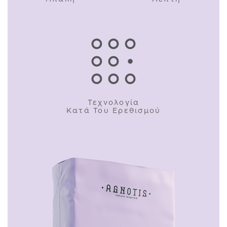
Τεχνολογία
Κατά Του Ερεθισμού