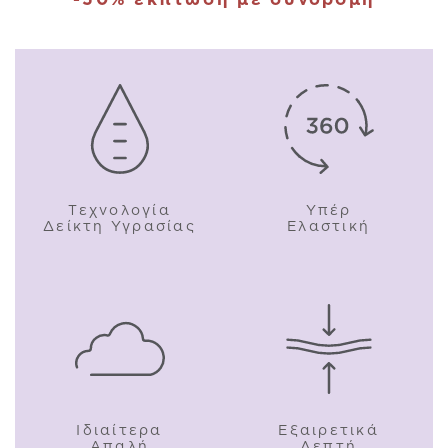
Τεχνολογία
Υπέρ
Δείκτη Υγρασίας
Ελαστική
Ιδιαίτερα
Εξαιρετικά
Απαλή
Λεπτή