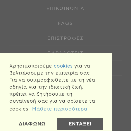
ΕΠΙΚΟΙΝΩΝΊΑ
FAQS
ΕΠΙΣΤΡΟΦΈΣ
ΠΑΡΑΔΌΣΕΙΣ
Χρησιμοποιούμε
cookies
για να
COOKIES
βελτιώσουμε την εμπειρία σας.
Για να συμμορφωθείτε με τη νέα
οδηγία για την ιδιωτική ζωή,
πρέπει να ζητήσουμε τη
συναίνεσή σας για να ορίσετε τα
cookies.
Μάθετε περισσότερα
ΔΙΑΦΩΝΩ
ΕΝΤΑΞΕΙ