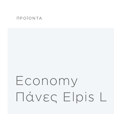
ΠΡΟΪΟΝΤΑ
Economy
Πάνες Elpis L