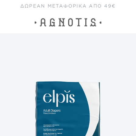
ΔΩΡΕΑΝ ΜΕΤΑΦΟΡΙΚΑ ΑΠΟ 49€