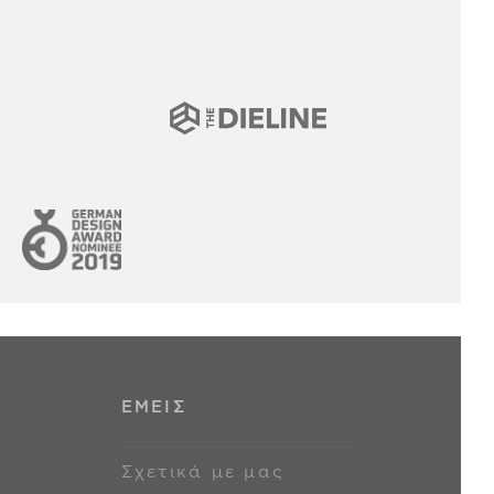
ΕΜΕΙΣ
Σχετικά με μας