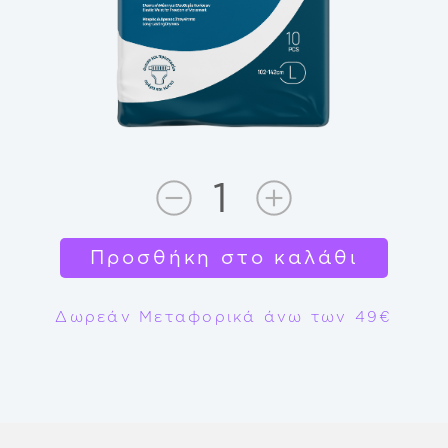
Προσθήκη στο καλάθι
Δωρεάν Μεταφορικά άνω των 49€